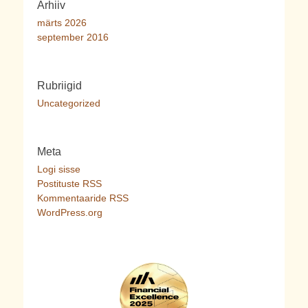
Arhiiv
märts 2026
september 2016
Rubriigid
Uncategorized
Meta
Logi sisse
Postituste RSS
Kommentaaride RSS
WordPress.org